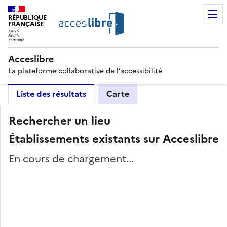
RÉPUBLIQUE
FRANÇAISE
Acceslibre
La plateforme collaborative de l’accessibilité
Liste des résultats
Carte
Rechercher un lieu
Établissements existants sur Acceslibre
En cours de chargement...