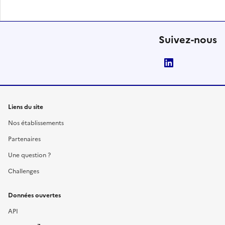
Suivez-nous
LinkedIn
Liens du site
Nos établissements
Partenaires
Une question ?
Challenges
Données ouvertes
API