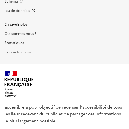
Schéma
Jeu de données
En savoir plus
Qui sommes-nous ?
Statistiques
Contactez-nous
RÉPUBLIQUE
FRANÇAISE
acceslibre
a pour objectif de recenser l'accessibilité de tous
les lieux recevant du public et de partager ces informations
le plus largement possible.