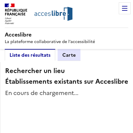
RÉPUBLIQUE
FRANÇAISE
Acceslibre
La plateforme collaborative de l’accessibilité
Liste des résultats
Carte
Rechercher un lieu
Établissements existants sur Acceslibre
En cours de chargement...