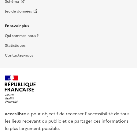
Schéma
Jeu de données
En savoir plus
Qui sommes-nous ?
Statistiques
Contactez-nous
RÉPUBLIQUE
FRANÇAISE
acceslibre
a pour objectif de recenser l'accessibilité de tous
les lieux recevant du public et de partager ces informations
le plus largement possible.