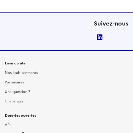
Suivez-nous
LinkedIn
Liens du site
Nos établissements
Partenaires
Une question ?
Challenges
Données ouvertes
API