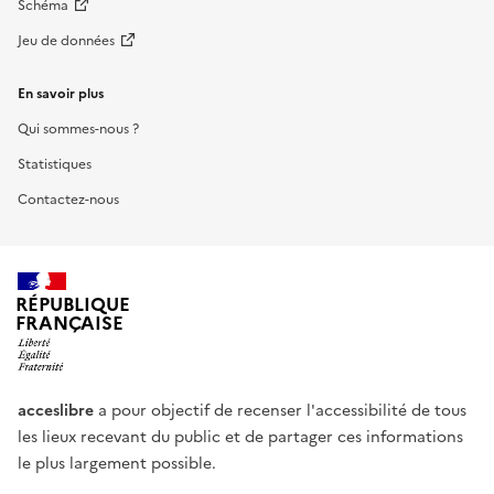
Schéma
Jeu de données
En savoir plus
Qui sommes-nous ?
Statistiques
Contactez-nous
RÉPUBLIQUE
FRANÇAISE
acceslibre
a pour objectif de recenser l'accessibilité de tous
les lieux recevant du public et de partager ces informations
le plus largement possible.