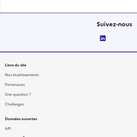
Suivez-nous
LinkedIn
Liens du site
Nos établissements
Partenaires
Une question ?
Challenges
Données ouvertes
API