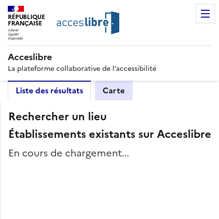
RÉPUBLIQUE
FRANÇAISE
Acceslibre
La plateforme collaborative de l’accessibilité
Liste des résultats
Carte
Rechercher un lieu
Établissements existants sur Acceslibre
En cours de chargement...