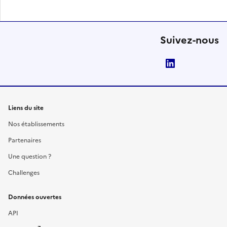
Suivez-nous
LinkedIn
Liens du site
Nos établissements
Partenaires
Une question ?
Challenges
Données ouvertes
API