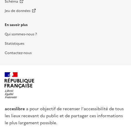
Schéma
Jeu de données
En savoir plus
Qui sommes-nous ?
Statistiques
Contactez-nous
RÉPUBLIQUE
FRANÇAISE
acceslibre
a pour objectif de recenser l'accessibilité de tous
les lieux recevant du public et de partager ces informations
le plus largement possible.