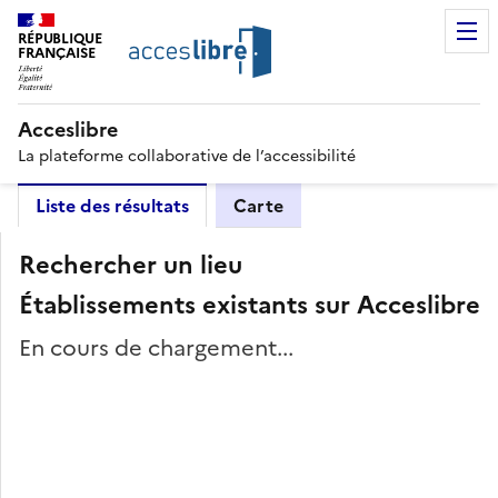
RÉPUBLIQUE
FRANÇAISE
Acceslibre
La plateforme collaborative de l’accessibilité
Liste des résultats
Carte
Rechercher un lieu
Établissements existants sur Acceslibre
En cours de chargement...