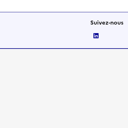
Suivez-nous
LinkedIn