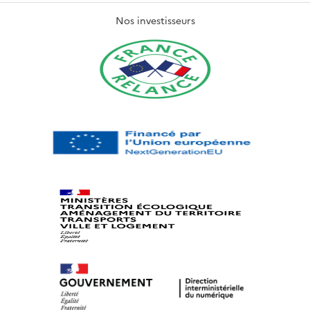
Nos investisseurs