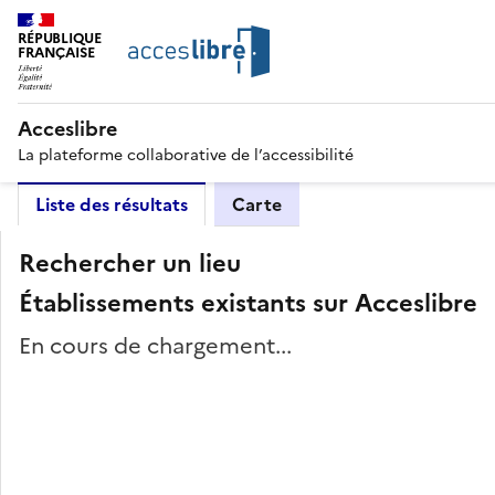
RÉPUBLIQUE
FRANÇAISE
Acceslibre
La plateforme collaborative de l’accessibilité
Liste des résultats
Carte
Rechercher un lieu
Établissements existants sur Acceslibre
En cours de chargement...