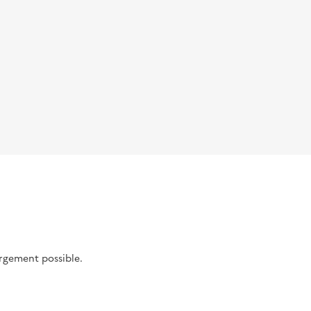
argement possible.