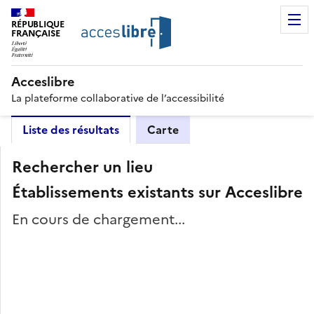
RÉPUBLIQUE
FRANÇAISE
Acceslibre
La plateforme collaborative de l’accessibilité
Liste des résultats
Carte
Rechercher un lieu
Établissements existants sur Acceslibre
En cours de chargement...