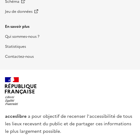
Schéma
Jeu de données
En savoir plus
Qui sommes-nous ?
Statistiques
Contactez-nous
RÉPUBLIQUE
FRANÇAISE
acceslibre
a pour objectif de recenser l'accessibilité de tous
les lieux recevant du public et de partager ces informations
le plus largement possible.