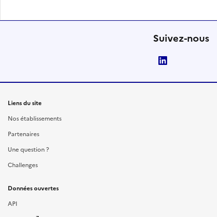
Suivez-nous
LinkedIn
Liens du site
Nos établissements
Partenaires
Une question ?
Challenges
Données ouvertes
API