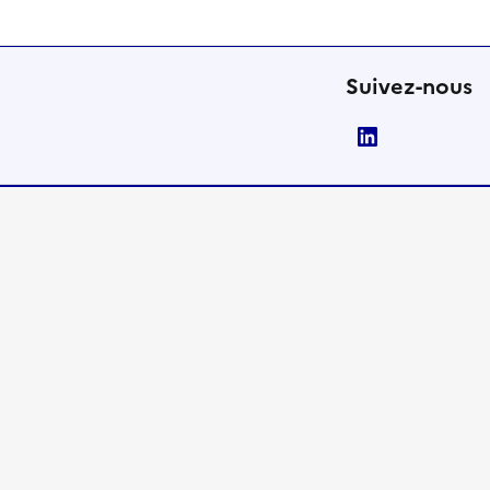
Suivez-nous
LinkedIn