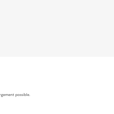
argement possible.