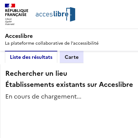
RÉPUBLIQUE
FRANÇAISE
Acceslibre
La plateforme collaborative de l’accessibilité
Liste des résultats
Carte
Rechercher un lieu
Établissements existants sur Acceslibre
En cours de chargement...