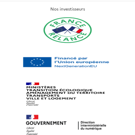
Nos investisseurs