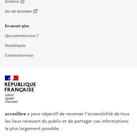
Schéma
Jeu de données
En savoir plus
Qui sommes-nous ?
Statistiques
Contactez-nous
RÉPUBLIQUE
FRANÇAISE
acceslibre
a pour objectif de recenser l'accessibilité de tous
les lieux recevant du public et de partager ces informations
le plus largement possible.