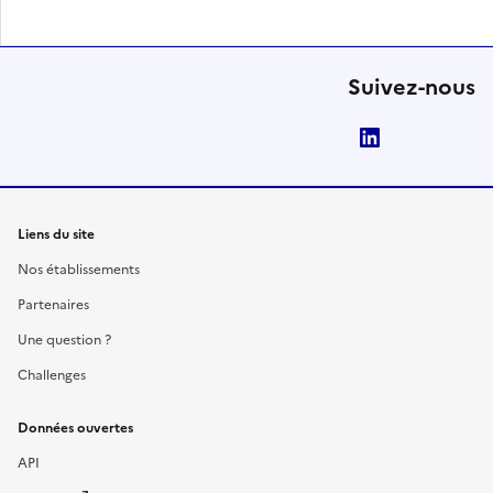
Suivez-nous
LinkedIn
Liens du site
Nos établissements
Partenaires
Une question ?
Challenges
Données ouvertes
API