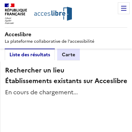
RÉPUBLIQUE
FRANÇAISE
Acceslibre
La plateforme collaborative de l’accessibilité
Liste des résultats
Carte
Rechercher un lieu
Établissements existants sur Acceslibre
En cours de chargement...