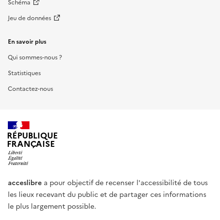
Schéma
Jeu de données
En savoir plus
Qui sommes-nous ?
Statistiques
Contactez-nous
RÉPUBLIQUE
FRANÇAISE
acceslibre
a pour objectif de recenser l'accessibilité de tous
les lieux recevant du public et de partager ces informations
le plus largement possible.