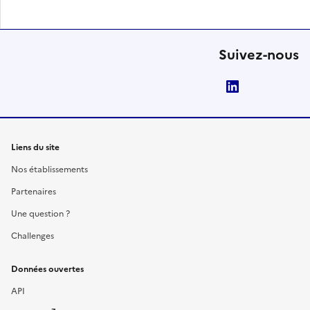
Suivez-nous
LinkedIn
Liens du site
Nos établissements
Partenaires
Une question ?
Challenges
Données ouvertes
API