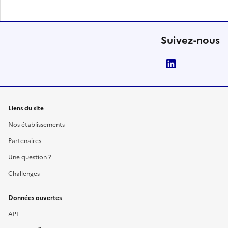
Suivez-nous
LinkedIn
Liens du site
Nos établissements
Partenaires
Une question ?
Challenges
Données ouvertes
API