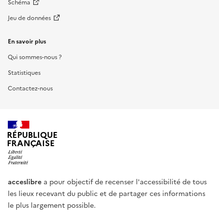
Schéma
Jeu de données
En savoir plus
Qui sommes-nous ?
Statistiques
Contactez-nous
RÉPUBLIQUE
FRANÇAISE
acceslibre
a pour objectif de recenser l'accessibilité de tous
les lieux recevant du public et de partager ces informations
le plus largement possible.