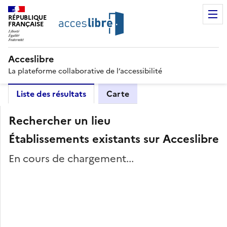
RÉPUBLIQUE
FRANÇAISE
Acceslibre
La plateforme collaborative de l’accessibilité
Liste des résultats
Carte
Rechercher un lieu
Établissements existants sur Acceslibre
En cours de chargement...