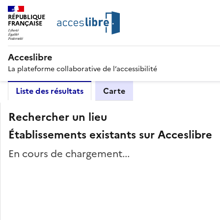
RÉPUBLIQUE
FRANÇAISE
Acceslibre
La plateforme collaborative de l’accessibilité
Liste des résultats
Carte
Rechercher un lieu
Établissements existants sur Acceslibre
En cours de chargement...