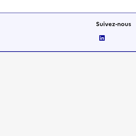
Suivez-nous
LinkedIn