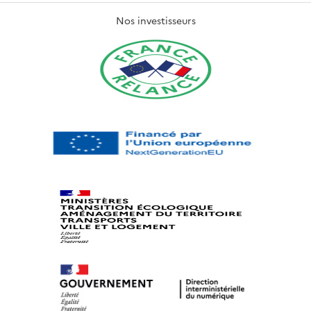
Nos investisseurs