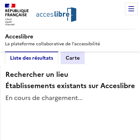
RÉPUBLIQUE
FRANÇAISE
Acceslibre
La plateforme collaborative de l’accessibilité
Liste des résultats
Carte
Rechercher un lieu
Établissements existants sur Acceslibre
En cours de chargement...