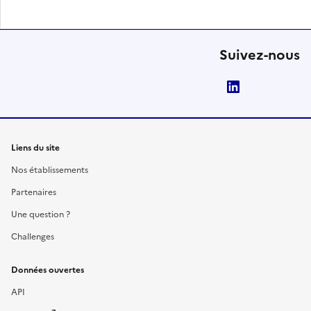
Suivez-nous
LinkedIn
Liens du site
Nos établissements
Partenaires
Une question ?
Challenges
Données ouvertes
API