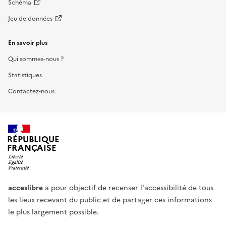
Schéma
Jeu de données
En savoir plus
Qui sommes-nous ?
Statistiques
Contactez-nous
RÉPUBLIQUE
FRANÇAISE
acceslibre
a pour objectif de recenser l'accessibilité de tous
les lieux recevant du public et de partager ces informations
le plus largement possible.