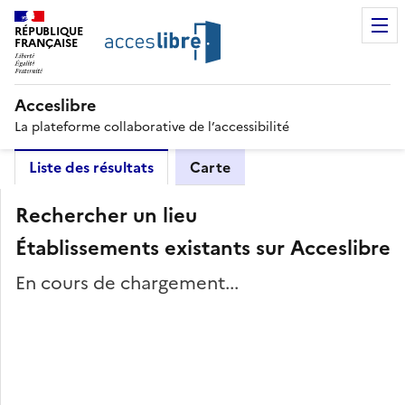
RÉPUBLIQUE
FRANÇAISE
Acceslibre
La plateforme collaborative de l’accessibilité
Liste des résultats
Carte
Rechercher un lieu
Établissements existants sur Acceslibre
En cours de chargement...