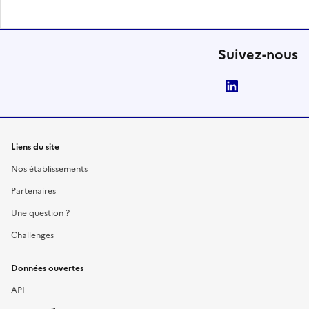
Suivez-nous
LinkedIn
Liens du site
Nos établissements
Partenaires
Une question ?
Challenges
Données ouvertes
API