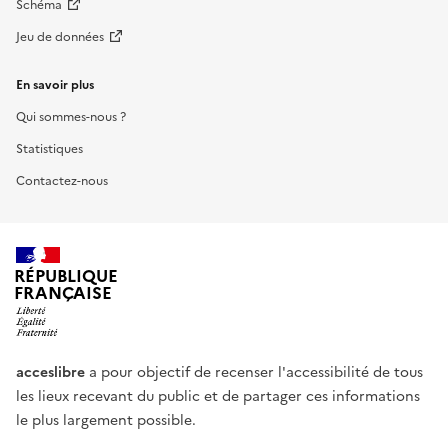
Schéma
Jeu de données
En savoir plus
Qui sommes-nous ?
Statistiques
Contactez-nous
RÉPUBLIQUE
FRANÇAISE
acceslibre
a pour objectif de recenser l'accessibilité de tous
les lieux recevant du public et de partager ces informations
le plus largement possible.