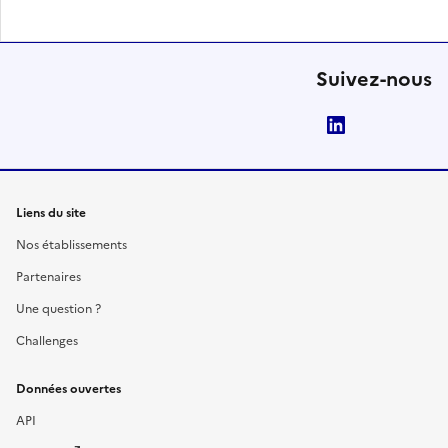
Suivez-nous
LinkedIn
Liens du site
Nos établissements
Partenaires
Une question ?
Challenges
Données ouvertes
API