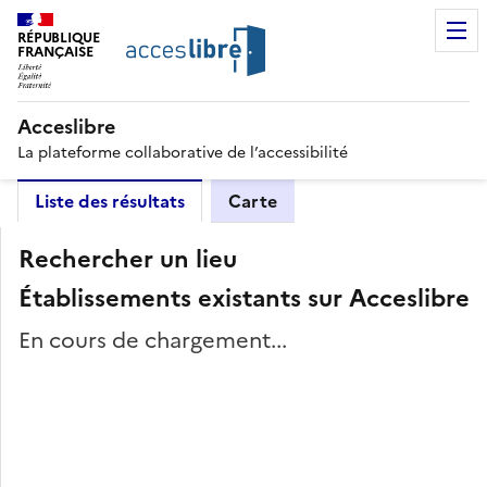
RÉPUBLIQUE
FRANÇAISE
Acceslibre
La plateforme collaborative de l’accessibilité
Liste des résultats
Carte
Rechercher un lieu
Établissements existants sur Acceslibre
En cours de chargement...