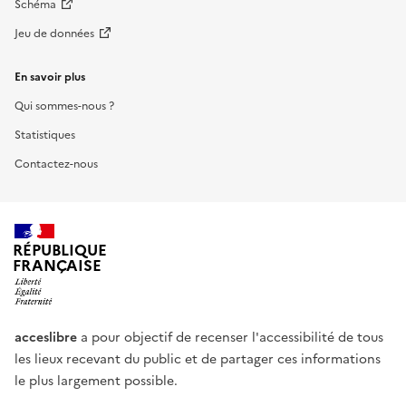
Schéma
Jeu de données
En savoir plus
Qui sommes-nous ?
Statistiques
Contactez-nous
RÉPUBLIQUE
FRANÇAISE
acceslibre
a pour objectif de recenser l'accessibilité de tous
les lieux recevant du public et de partager ces informations
le plus largement possible.