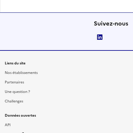
Suivez-nous
LinkedIn
Liens du site
Nos établissements
Partenaires
Une question ?
Challenges
Données ouvertes
API