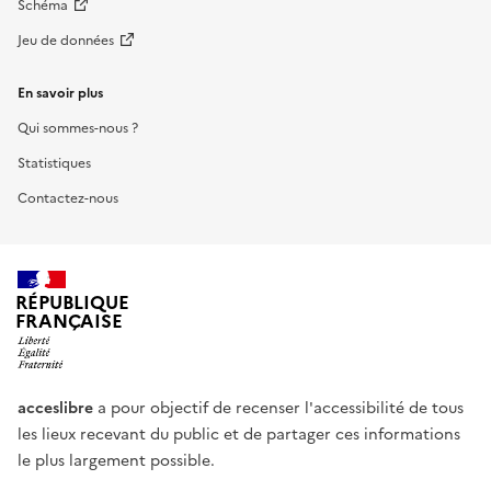
Schéma
Jeu de données
En savoir plus
Qui sommes-nous ?
Statistiques
Contactez-nous
RÉPUBLIQUE
FRANÇAISE
acceslibre
a pour objectif de recenser l'accessibilité de tous
les lieux recevant du public et de partager ces informations
le plus largement possible.