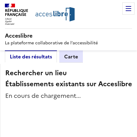
RÉPUBLIQUE
FRANÇAISE
Acceslibre
La plateforme collaborative de l’accessibilité
Liste des résultats
Carte
Rechercher un lieu
Établissements existants sur Acceslibre
En cours de chargement...