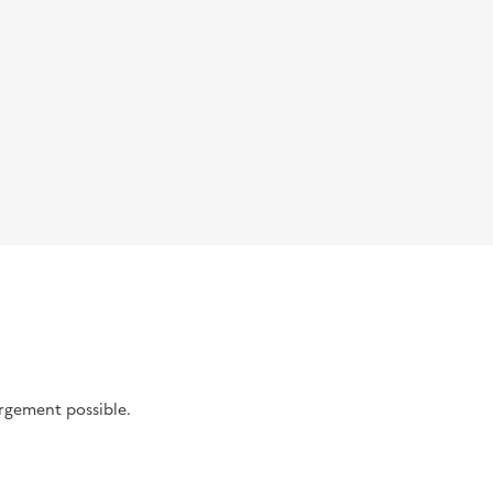
argement possible.