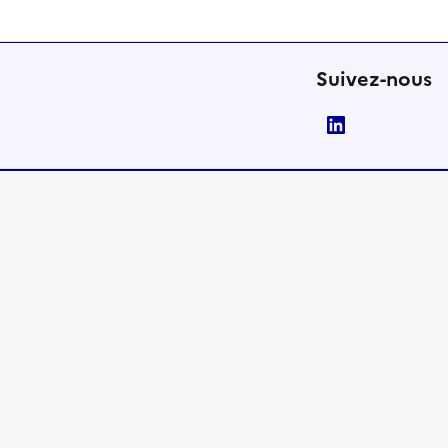
Suivez-nous
LinkedIn