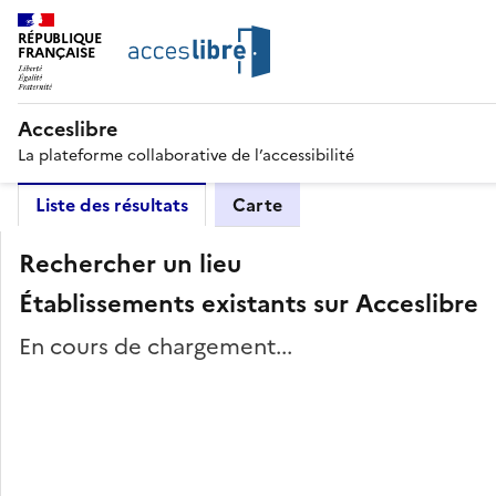
RÉPUBLIQUE
FRANÇAISE
Acceslibre
La plateforme collaborative de l’accessibilité
Liste des résultats
Carte
Rechercher un lieu
Établissements existants sur Acceslibre
En cours de chargement...