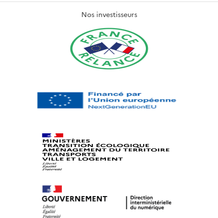
Nos investisseurs