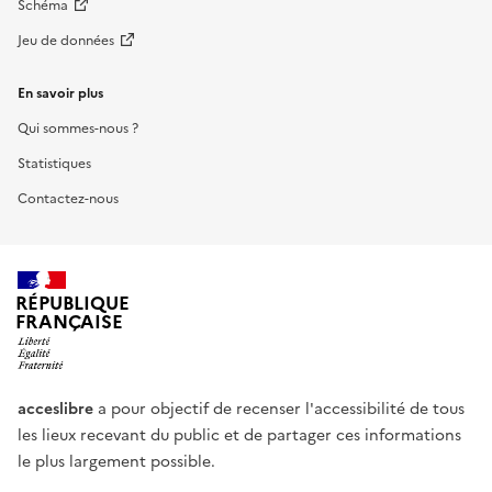
Schéma
Jeu de données
En savoir plus
Qui sommes-nous ?
Statistiques
Contactez-nous
RÉPUBLIQUE
FRANÇAISE
acceslibre
a pour objectif de recenser l'accessibilité de tous
les lieux recevant du public et de partager ces informations
le plus largement possible.