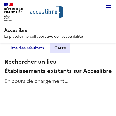
RÉPUBLIQUE
FRANÇAISE
Acceslibre
La plateforme collaborative de l’accessibilité
Liste des résultats
Carte
Rechercher un lieu
Établissements existants sur Acceslibre
En cours de chargement...