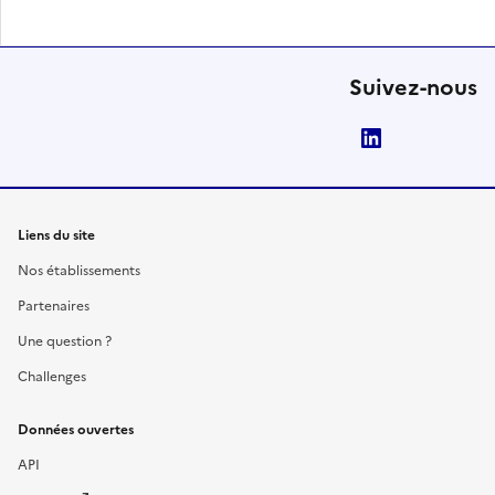
Suivez-nous
LinkedIn
Liens du site
Nos établissements
Partenaires
Une question ?
Challenges
Données ouvertes
API