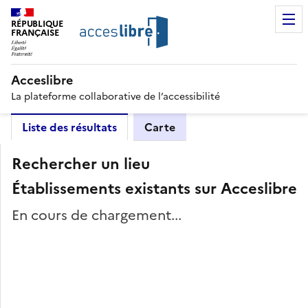
RÉPUBLIQUE
FRANÇAISE
Acceslibre
La plateforme collaborative de l’accessibilité
Liste des résultats
Carte
Rechercher un lieu
Établissements existants sur Acceslibre
En cours de chargement...