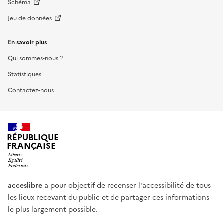
Schéma
Jeu de données
En savoir plus
Qui sommes-nous ?
Statistiques
Contactez-nous
RÉPUBLIQUE
FRANÇAISE
acceslibre
a pour objectif de recenser l'accessibilité de tous
les lieux recevant du public et de partager ces informations
le plus largement possible.