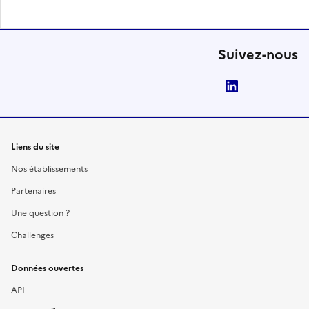
Suivez-nous
LinkedIn
Liens du site
Nos établissements
Partenaires
Une question ?
Challenges
Données ouvertes
API