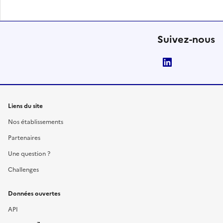
Suivez-nous
LinkedIn
Liens du site
Nos établissements
Partenaires
Une question ?
Challenges
Données ouvertes
API