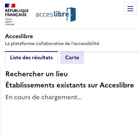
RÉPUBLIQUE
FRANÇAISE
Acceslibre
La plateforme collaborative de l’accessibilité
Liste des résultats
Carte
Rechercher un lieu
Établissements existants sur Acceslibre
En cours de chargement...