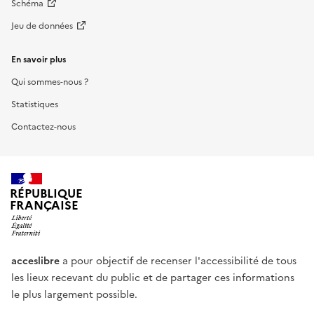
Schéma
Jeu de données
En savoir plus
Qui sommes-nous ?
Statistiques
Contactez-nous
RÉPUBLIQUE
FRANÇAISE
acceslibre
a pour objectif de recenser l'accessibilité de tous
les lieux recevant du public et de partager ces informations
le plus largement possible.