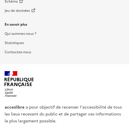
Schéma
Jeu de données
En savoir plus
Qui sommes-nous ?
Statistiques
Contactez-nous
RÉPUBLIQUE
FRANÇAISE
acceslibre
a pour objectif de recenser l'accessibilité de tous
les lieux recevant du public et de partager ces informations
le plus largement possible.