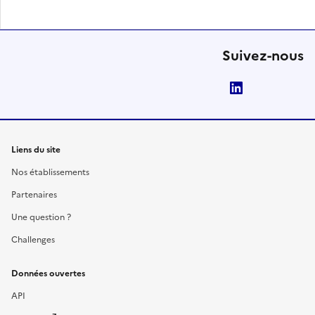
Suivez-nous
LinkedIn
Liens du site
Nos établissements
Partenaires
Une question ?
Challenges
Données ouvertes
API