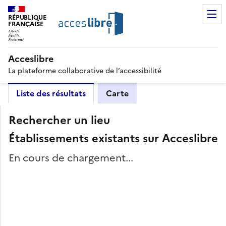
RÉPUBLIQUE
FRANÇAISE
Acceslibre
La plateforme collaborative de l’accessibilité
Liste des résultats
Carte
Rechercher un lieu
Établissements existants sur Acceslibre
En cours de chargement...