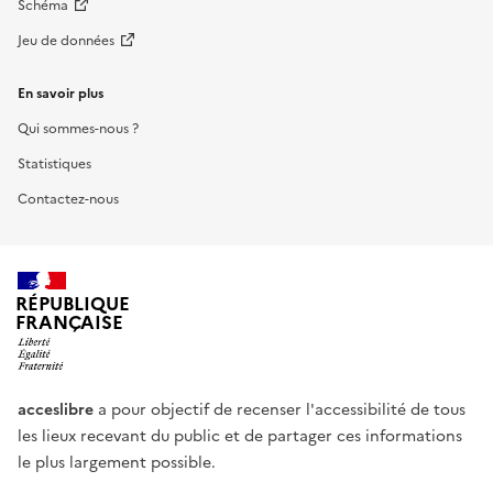
Schéma
Jeu de données
En savoir plus
Qui sommes-nous ?
Statistiques
Contactez-nous
RÉPUBLIQUE
FRANÇAISE
acceslibre
a pour objectif de recenser l'accessibilité de tous
les lieux recevant du public et de partager ces informations
le plus largement possible.