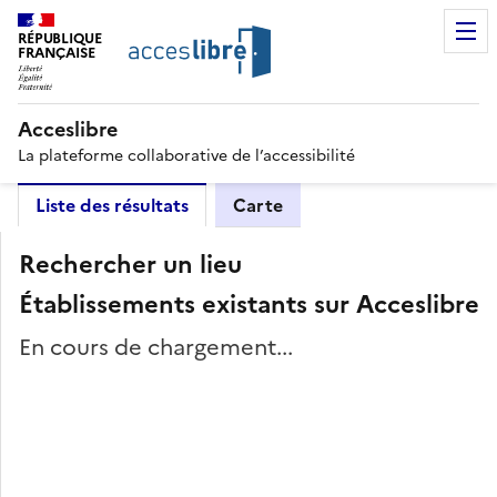
RÉPUBLIQUE
FRANÇAISE
Acceslibre
La plateforme collaborative de l’accessibilité
Liste des résultats
Carte
Rechercher un lieu
Établissements existants sur Acceslibre
En cours de chargement...