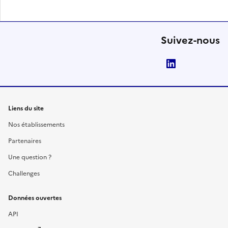
Suivez-nous
LinkedIn
Liens du site
Nos établissements
Partenaires
Une question ?
Challenges
Données ouvertes
API