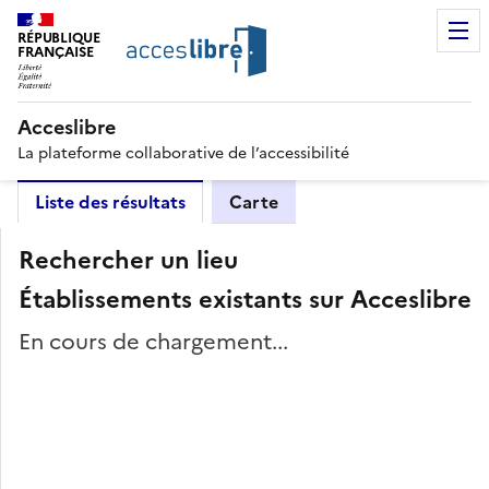
RÉPUBLIQUE
FRANÇAISE
Acceslibre
La plateforme collaborative de l’accessibilité
Liste des résultats
Carte
Rechercher un lieu
Établissements existants sur Acceslibre
En cours de chargement...