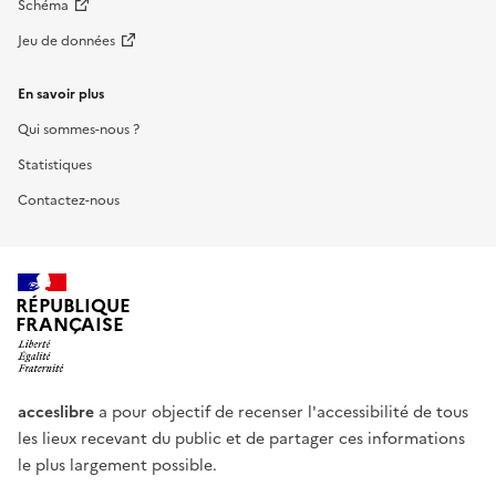
Schéma
Jeu de données
En savoir plus
Qui sommes-nous ?
Statistiques
Contactez-nous
RÉPUBLIQUE
FRANÇAISE
acceslibre
a pour objectif de recenser l'accessibilité de tous
les lieux recevant du public et de partager ces informations
le plus largement possible.