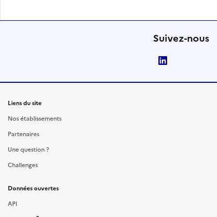
Suivez-nous
LinkedIn
Liens du site
Nos établissements
Partenaires
Une question ?
Challenges
Données ouvertes
API