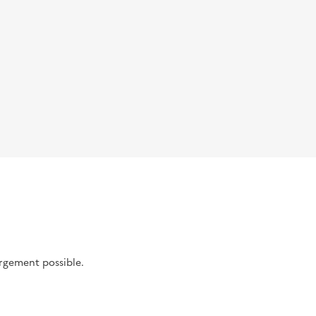
argement possible.