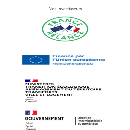
Nos investisseurs