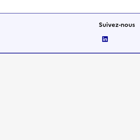
Suivez-nous
LinkedIn