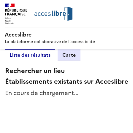
RÉPUBLIQUE
FRANÇAISE
Acceslibre
La plateforme collaborative de l’accessibilité
Liste des résultats
Carte
Rechercher un lieu
Établissements existants sur Acceslibre
En cours de chargement...