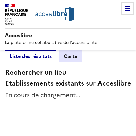
RÉPUBLIQUE
FRANÇAISE
Acceslibre
La plateforme collaborative de l’accessibilité
Liste des résultats
Carte
Rechercher un lieu
Établissements existants sur Acceslibre
En cours de chargement...