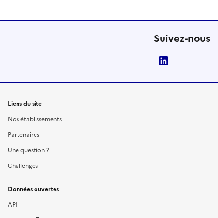
Suivez-nous
LinkedIn
Liens du site
Nos établissements
Partenaires
Une question ?
Challenges
Données ouvertes
API