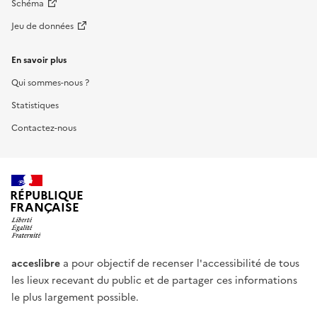
Schéma
Jeu de données
En savoir plus
Qui sommes-nous ?
Statistiques
Contactez-nous
RÉPUBLIQUE
FRANÇAISE
acceslibre
a pour objectif de recenser l'accessibilité de tous
les lieux recevant du public et de partager ces informations
le plus largement possible.