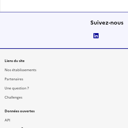
Suivez-nous
LinkedIn
Liens du site
Nos établissements
Partenaires
Une question ?
Challenges
Données ouvertes
API