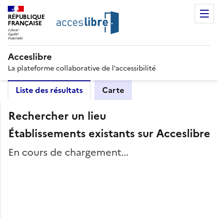
RÉPUBLIQUE
FRANÇAISE
Acceslibre
La plateforme collaborative de l’accessibilité
Liste des résultats
Carte
Rechercher un lieu
Établissements existants sur Acceslibre
En cours de chargement...