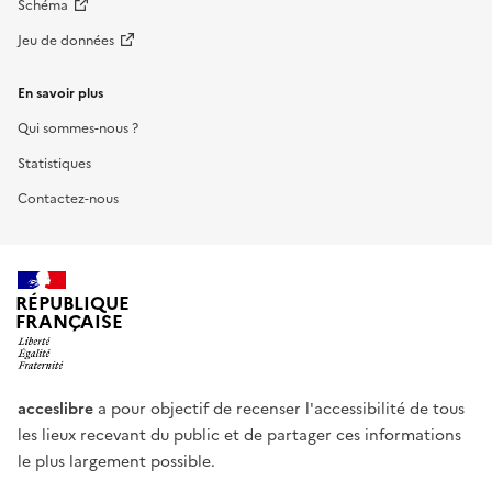
Schéma
Jeu de données
En savoir plus
Qui sommes-nous ?
Statistiques
Contactez-nous
RÉPUBLIQUE
FRANÇAISE
acceslibre
a pour objectif de recenser l'accessibilité de tous
les lieux recevant du public et de partager ces informations
le plus largement possible.