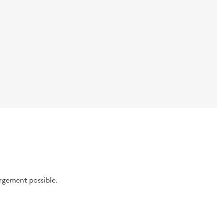
argement possible.