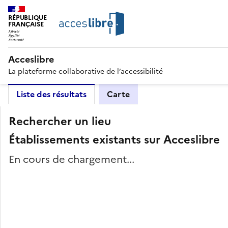
RÉPUBLIQUE
FRANÇAISE
Acceslibre
La plateforme collaborative de l’accessibilité
Liste des résultats
Carte
Rechercher un lieu
Établissements existants sur Acceslibre
En cours de chargement...