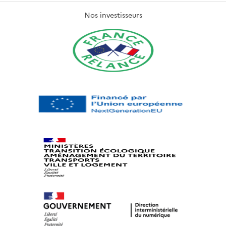
Nos investisseurs