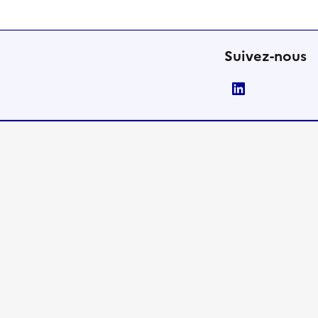
Suivez-nous
LinkedIn