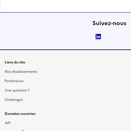
Suivez-nous
LinkedIn
Liens du site
Nos établissements
Partenaires
Une question ?
Challenges
Données ouvertes
API