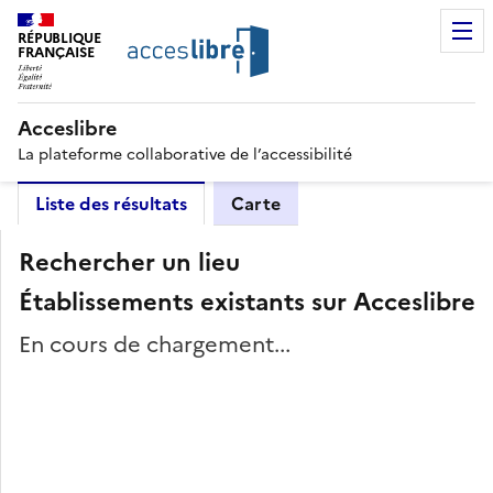
RÉPUBLIQUE
FRANÇAISE
Acceslibre
La plateforme collaborative de l’accessibilité
Liste des résultats
Carte
Rechercher un lieu
Établissements existants sur Acceslibre
En cours de chargement...