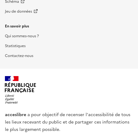
Schéma
Jeu de données
En savoir plus
Qui sommes-nous ?
Statistiques
Contactez-nous
RÉPUBLIQUE
FRANÇAISE
acceslibre
a pour objectif de recenser l'accessibilité de tous
les lieux recevant du public et de partager ces informations
le plus largement possible.