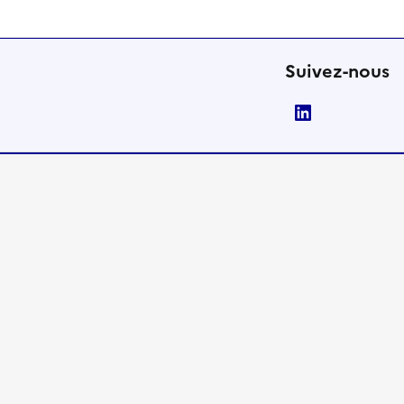
Suivez-nous
LinkedIn