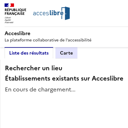
RÉPUBLIQUE
FRANÇAISE
Acceslibre
La plateforme collaborative de l’accessibilité
Liste des résultats
Carte
Rechercher un lieu
Établissements existants sur Acceslibre
En cours de chargement...