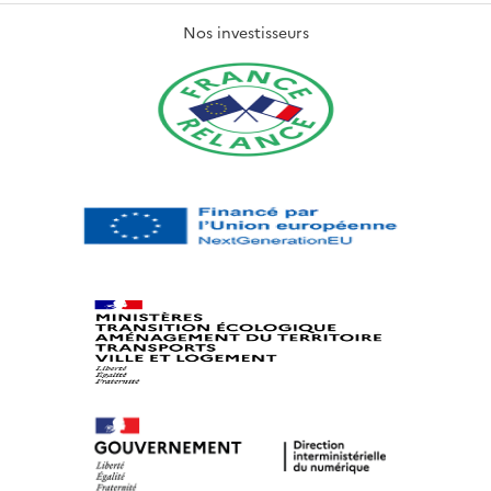
Nos investisseurs