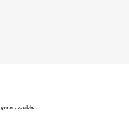
argement possible.