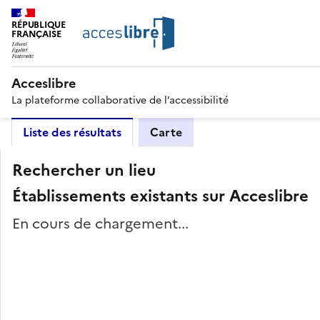
RÉPUBLIQUE
FRANÇAISE
Acceslibre
La plateforme collaborative de l’accessibilité
Liste des résultats
Carte
Rechercher un lieu
Établissements existants sur Acceslibre
En cours de chargement...