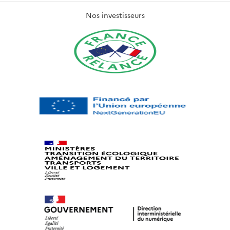
Nos investisseurs