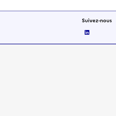
Suivez-nous
LinkedIn