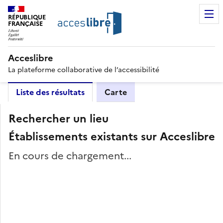
RÉPUBLIQUE
FRANÇAISE
Acceslibre
La plateforme collaborative de l’accessibilité
Liste des résultats
Carte
Rechercher un lieu
Établissements existants sur Acceslibre
En cours de chargement...