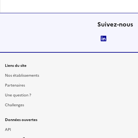
Suivez-nous
LinkedIn
Liens du site
Nos établissements
Partenaires
Une question ?
Challenges
Données ouvertes
API