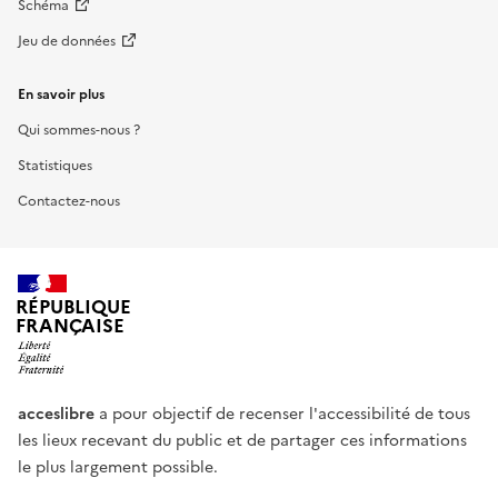
Schéma
Jeu de données
En savoir plus
Qui sommes-nous ?
Statistiques
Contactez-nous
RÉPUBLIQUE
FRANÇAISE
acceslibre
a pour objectif de recenser l'accessibilité de tous
les lieux recevant du public et de partager ces informations
le plus largement possible.