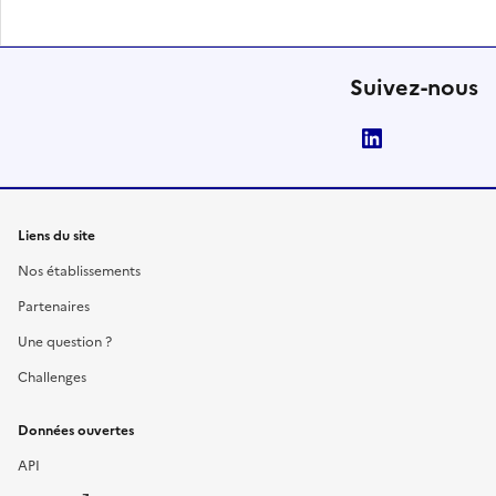
Suivez-nous
LinkedIn
Liens du site
Nos établissements
Partenaires
Une question ?
Challenges
Données ouvertes
API