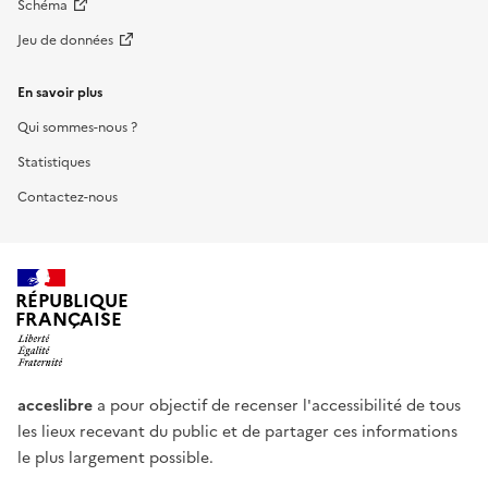
Schéma
Jeu de données
En savoir plus
Qui sommes-nous ?
Statistiques
Contactez-nous
RÉPUBLIQUE
FRANÇAISE
acceslibre
a pour objectif de recenser l'accessibilité de tous
les lieux recevant du public et de partager ces informations
le plus largement possible.