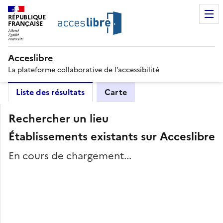
RÉPUBLIQUE
FRANÇAISE
Acceslibre
La plateforme collaborative de l’accessibilité
Liste des résultats
Carte
Rechercher un lieu
Établissements existants sur Acceslibre
En cours de chargement...