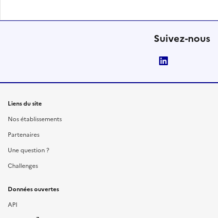
Suivez-nous
LinkedIn
Liens du site
Nos établissements
Partenaires
Une question ?
Challenges
Données ouvertes
API