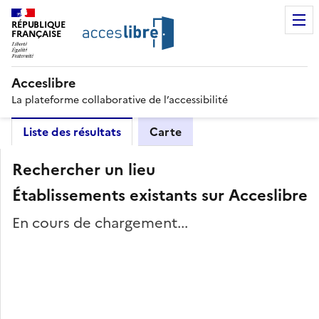
RÉPUBLIQUE
FRANÇAISE
Acceslibre
La plateforme collaborative de l’accessibilité
Liste des résultats
Carte
Rechercher un lieu
Établissements existants sur Acceslibre
En cours de chargement...