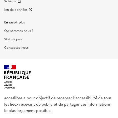
Schéma
Jeu de données
En savoir plus
Qui sommes-nous ?
Statistiques
Contactez-nous
RÉPUBLIQUE
FRANÇAISE
acceslibre
a pour objectif de recenser l'accessibilité de tous
les lieux recevant du public et de partager ces informations
le plus largement possible.