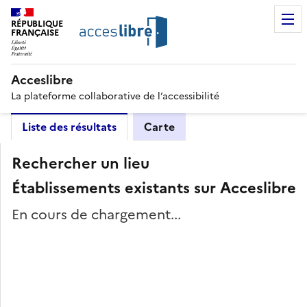
RÉPUBLIQUE
FRANÇAISE
Acceslibre
La plateforme collaborative de l’accessibilité
Liste des résultats
Carte
Rechercher un lieu
Établissements existants sur Acceslibre
En cours de chargement...