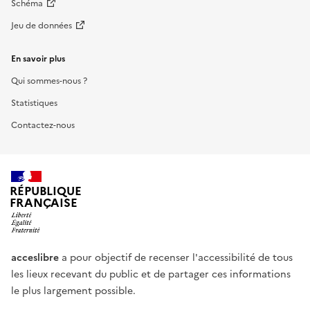
Schéma
Jeu de données
En savoir plus
Qui sommes-nous ?
Statistiques
Contactez-nous
RÉPUBLIQUE
FRANÇAISE
acceslibre
a pour objectif de recenser l'accessibilité de tous
les lieux recevant du public et de partager ces informations
le plus largement possible.