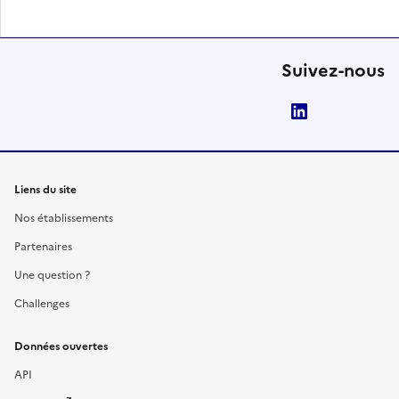
Suivez-nous
LinkedIn
Liens du site
Nos établissements
Partenaires
Une question ?
Challenges
Données ouvertes
API