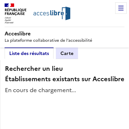
RÉPUBLIQUE
FRANÇAISE
Acceslibre
La plateforme collaborative de l’accessibilité
Liste des résultats
Carte
Rechercher un lieu
Établissements existants sur Acceslibre
En cours de chargement...