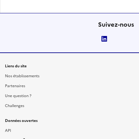
Suivez-nous
LinkedIn
Liens du site
Nos établissements
Partenaires
Une question ?
Challenges
Données ouvertes
API