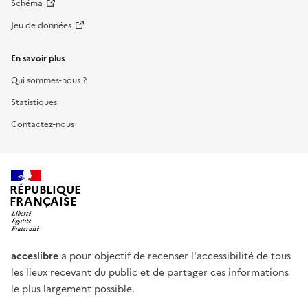
Schéma
Jeu de données
En savoir plus
Qui sommes-nous ?
Statistiques
Contactez-nous
RÉPUBLIQUE
FRANÇAISE
acceslibre
a pour objectif de recenser l'accessibilité de tous
les lieux recevant du public et de partager ces informations
le plus largement possible.