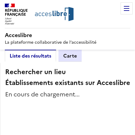
RÉPUBLIQUE
FRANÇAISE
Acceslibre
La plateforme collaborative de l’accessibilité
Liste des résultats
Carte
Rechercher un lieu
Établissements existants sur Acceslibre
En cours de chargement...