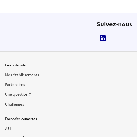
Suivez-nous
LinkedIn
Liens du site
Nos établissements
Partenaires
Une question ?
Challenges
Données ouvertes
API