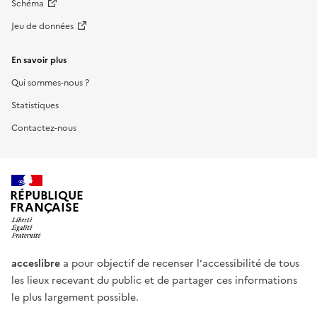
Schéma
Jeu de données
En savoir plus
Qui sommes-nous ?
Statistiques
Contactez-nous
RÉPUBLIQUE
FRANÇAISE
acceslibre
a pour objectif de recenser l'accessibilité de tous
les lieux recevant du public et de partager ces informations
le plus largement possible.