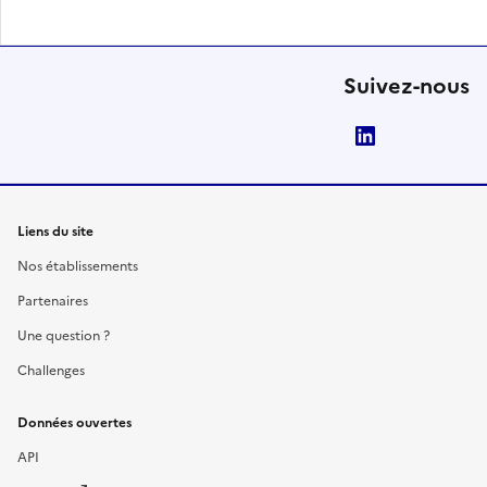
Suivez-nous
LinkedIn
Liens du site
Nos établissements
Partenaires
Une question ?
Challenges
Données ouvertes
API