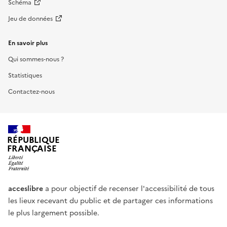
Schéma
Jeu de données
En savoir plus
Qui sommes-nous ?
Statistiques
Contactez-nous
RÉPUBLIQUE
FRANÇAISE
acceslibre
a pour objectif de recenser l'accessibilité de tous
les lieux recevant du public et de partager ces informations
le plus largement possible.