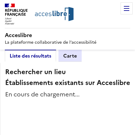
RÉPUBLIQUE
FRANÇAISE
Acceslibre
La plateforme collaborative de l’accessibilité
Liste des résultats
Carte
Rechercher un lieu
Établissements existants sur Acceslibre
En cours de chargement...