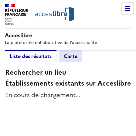
RÉPUBLIQUE
FRANÇAISE
Acceslibre
La plateforme collaborative de l’accessibilité
Liste des résultats
Carte
Rechercher un lieu
Établissements existants sur Acceslibre
En cours de chargement...