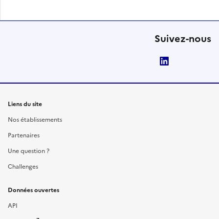
Suivez-nous
LinkedIn
Liens du site
Nos établissements
Partenaires
Une question ?
Challenges
Données ouvertes
API