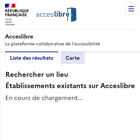
RÉPUBLIQUE
FRANÇAISE
Acceslibre
La plateforme collaborative de l’accessibilité
Liste des résultats
Carte
Rechercher un lieu
Établissements existants sur Acceslibre
En cours de chargement...