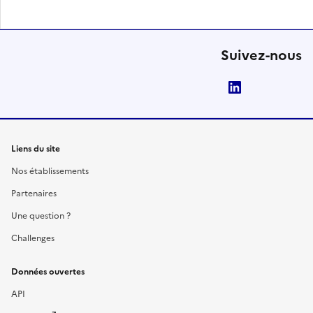
Suivez-nous
LinkedIn
Liens du site
Nos établissements
Partenaires
Une question ?
Challenges
Données ouvertes
API