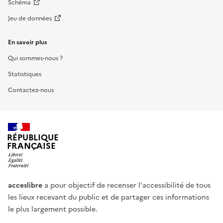
Schéma
Jeu de données
En savoir plus
Qui sommes-nous ?
Statistiques
Contactez-nous
RÉPUBLIQUE
FRANÇAISE
acceslibre
a pour objectif de recenser l'accessibilité de tous
les lieux recevant du public et de partager ces informations
le plus largement possible.