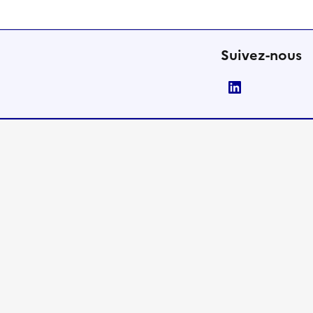
Suivez-nous
LinkedIn