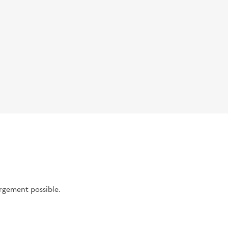
argement possible.