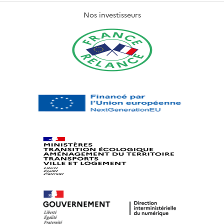
Nos investisseurs