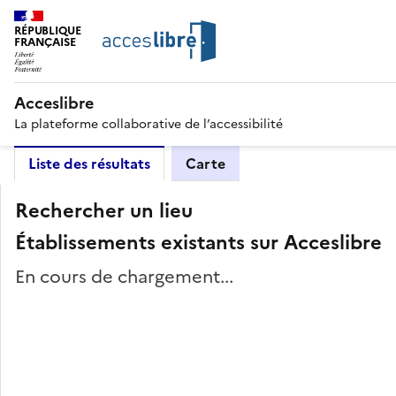
RÉPUBLIQUE
FRANÇAISE
Acceslibre
La plateforme collaborative de l’accessibilité
Liste des résultats
Carte
Rechercher un lieu
Établissements existants sur Acceslibre
En cours de chargement...