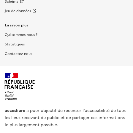
Schéma
Jeu de données
En savoir plus
Qui sommes-nous ?
Statistiques
Contactez-nous
RÉPUBLIQUE
FRANÇAISE
acceslibre
a pour objectif de recenser l'accessibilité de tous
les lieux recevant du public et de partager ces informations
le plus largement possible.