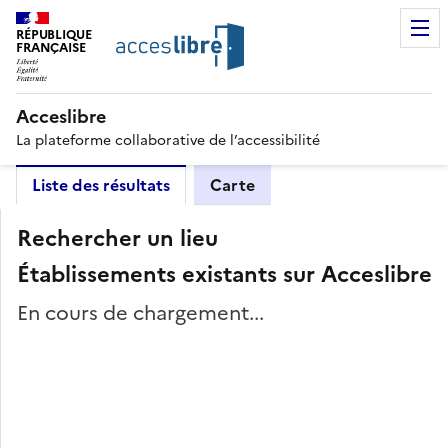
RÉPUBLIQUE
FRANÇAISE
Acceslibre
La plateforme collaborative de l’accessibilité
Liste des résultats
Carte
Rechercher un lieu
Établissements existants sur Acceslibre
En cours de chargement...