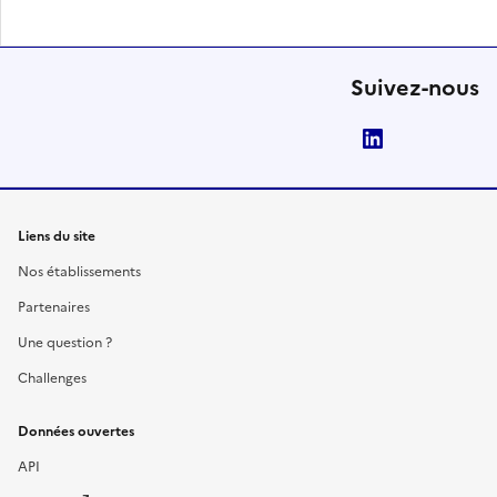
Suivez-nous
LinkedIn
Liens du site
Nos établissements
Partenaires
Une question ?
Challenges
Données ouvertes
API