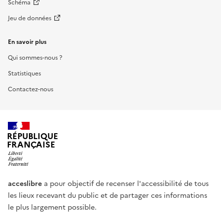
Schéma
Jeu de données
En savoir plus
Qui sommes-nous ?
Statistiques
Contactez-nous
RÉPUBLIQUE
FRANÇAISE
acceslibre
a pour objectif de recenser l'accessibilité de tous
les lieux recevant du public et de partager ces informations
le plus largement possible.