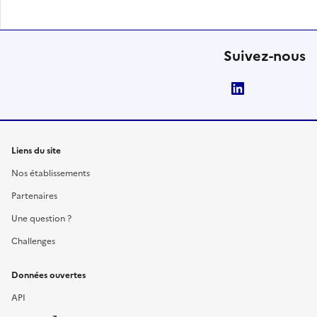
Suivez-nous
LinkedIn
Liens du site
Nos établissements
Partenaires
Une question ?
Challenges
Données ouvertes
API