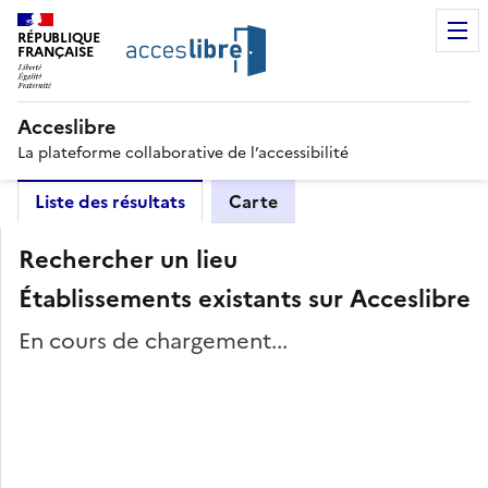
RÉPUBLIQUE
FRANÇAISE
Acceslibre
La plateforme collaborative de l’accessibilité
Liste des résultats
Carte
Rechercher un lieu
Établissements existants sur Acceslibre
En cours de chargement...