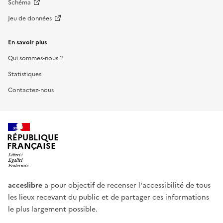
Schéma
Jeu de données
En savoir plus
Qui sommes-nous ?
Statistiques
Contactez-nous
RÉPUBLIQUE
FRANÇAISE
acceslibre
a pour objectif de recenser l'accessibilité de tous
les lieux recevant du public et de partager ces informations
le plus largement possible.