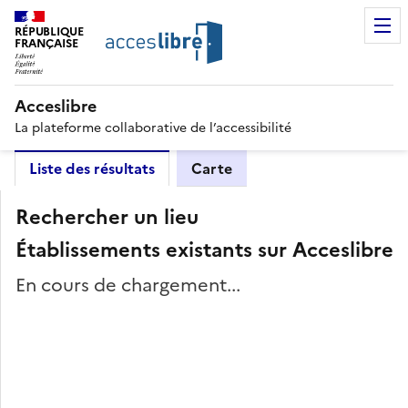
RÉPUBLIQUE
FRANÇAISE
Acceslibre
La plateforme collaborative de l’accessibilité
Liste des résultats
Carte
Rechercher un lieu
Établissements existants sur Acceslibre
En cours de chargement...