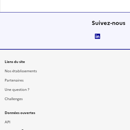
Suivez-nous
LinkedIn
Liens du site
Nos établissements
Partenaires
Une question ?
Challenges
Données ouvertes
API