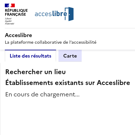
RÉPUBLIQUE
FRANÇAISE
Acceslibre
La plateforme collaborative de l’accessibilité
Liste des résultats
Carte
Rechercher un lieu
Établissements existants sur Acceslibre
En cours de chargement...