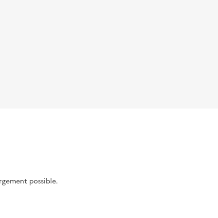
argement possible.