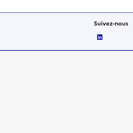
Suivez-nous
LinkedIn