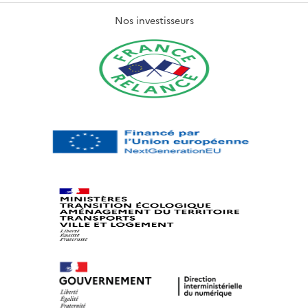
Nos investisseurs