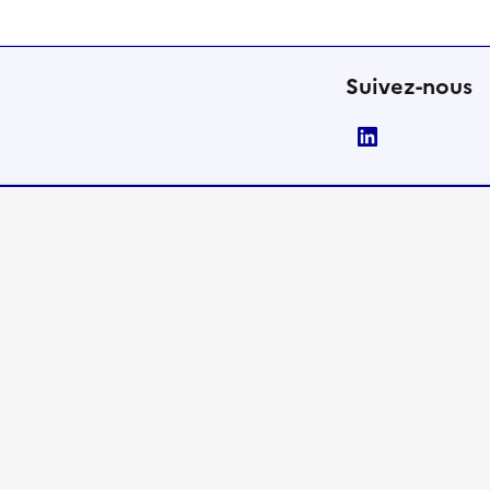
Suivez-nous
LinkedIn