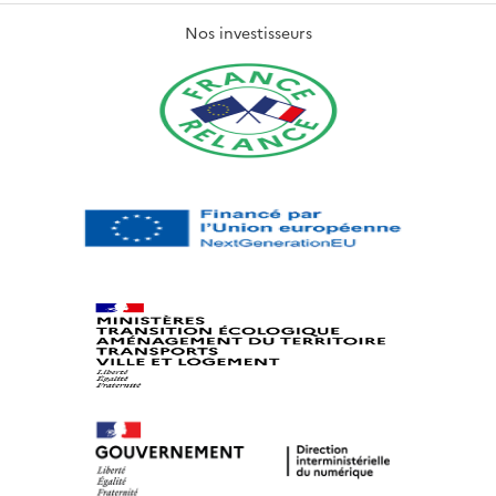
Nos investisseurs