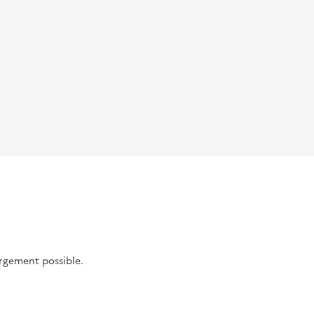
argement possible.