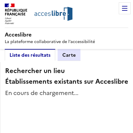
RÉPUBLIQUE
FRANÇAISE
Acceslibre
La plateforme collaborative de l’accessibilité
Liste des résultats
Carte
Rechercher un lieu
Établissements existants sur Acceslibre
En cours de chargement...