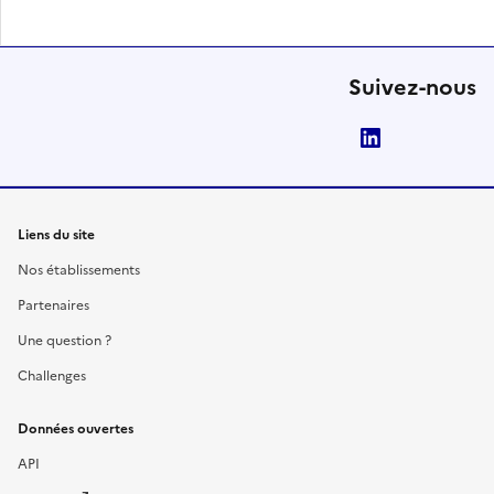
Suivez-nous
LinkedIn
Liens du site
Nos établissements
Partenaires
Une question ?
Challenges
Données ouvertes
API