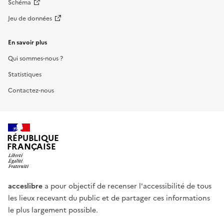
Schéma
Jeu de données
En savoir plus
Qui sommes-nous ?
Statistiques
Contactez-nous
RÉPUBLIQUE
FRANÇAISE
acceslibre
a pour objectif de recenser l'accessibilité de tous
les lieux recevant du public et de partager ces informations
le plus largement possible.