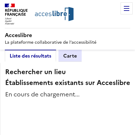
RÉPUBLIQUE
FRANÇAISE
Acceslibre
La plateforme collaborative de l’accessibilité
Liste des résultats
Carte
Rechercher un lieu
Établissements existants sur Acceslibre
En cours de chargement...