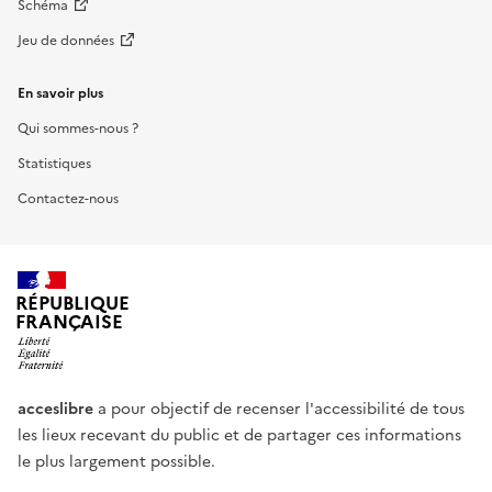
Schéma
Jeu de données
En savoir plus
Qui sommes-nous ?
Statistiques
Contactez-nous
RÉPUBLIQUE
FRANÇAISE
acceslibre
a pour objectif de recenser l'accessibilité de tous
les lieux recevant du public et de partager ces informations
le plus largement possible.