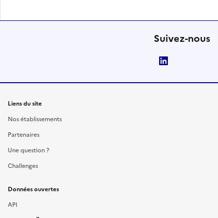
Suivez-nous
LinkedIn
Liens du site
Nos établissements
Partenaires
Une question ?
Challenges
Données ouvertes
API