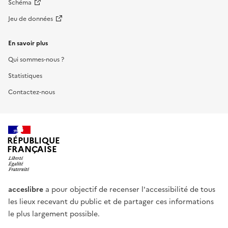
Schéma
Jeu de données
En savoir plus
Qui sommes-nous ?
Statistiques
Contactez-nous
RÉPUBLIQUE
FRANÇAISE
acceslibre
a pour objectif de recenser l'accessibilité de tous
les lieux recevant du public et de partager ces informations
le plus largement possible.