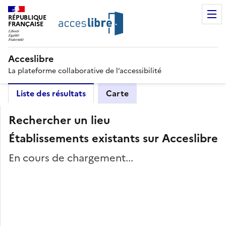
RÉPUBLIQUE
FRANÇAISE
Acceslibre
La plateforme collaborative de l’accessibilité
Liste des résultats
Carte
Rechercher un lieu
Établissements existants sur Acceslibre
En cours de chargement...