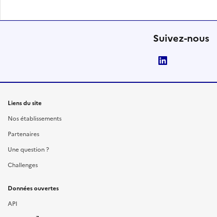
Suivez-nous
LinkedIn
Liens du site
Nos établissements
Partenaires
Une question ?
Challenges
Données ouvertes
API