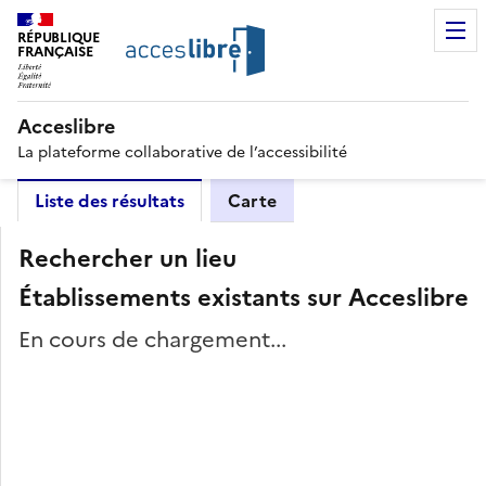
RÉPUBLIQUE
FRANÇAISE
Acceslibre
La plateforme collaborative de l’accessibilité
Liste des résultats
Carte
Rechercher un lieu
Établissements existants sur Acceslibre
En cours de chargement...