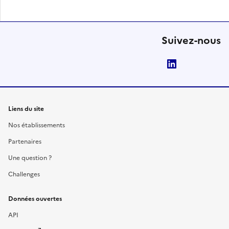
Suivez-nous
LinkedIn
Liens du site
Nos établissements
Partenaires
Une question ?
Challenges
Données ouvertes
API