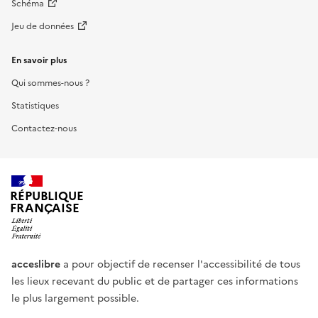
Schéma
Jeu de données
En savoir plus
Qui sommes-nous ?
Statistiques
Contactez-nous
RÉPUBLIQUE
FRANÇAISE
acceslibre
a pour objectif de recenser l'accessibilité de tous
les lieux recevant du public et de partager ces informations
le plus largement possible.