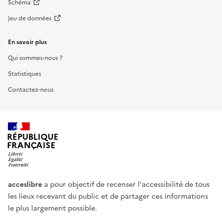
Schéma
Jeu de données
En savoir plus
Qui sommes-nous ?
Statistiques
Contactez-nous
RÉPUBLIQUE
FRANÇAISE
acceslibre
a pour objectif de recenser l'accessibilité de tous
les lieux recevant du public et de partager ces informations
le plus largement possible.