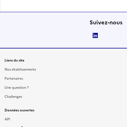
Suivez-nous
LinkedIn
Liens du site
Nos établissements
Partenaires
Une question ?
Challenges
Données ouvertes
API