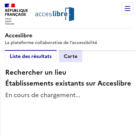
RÉPUBLIQUE
FRANÇAISE
Acceslibre
La plateforme collaborative de l’accessibilité
Liste des résultats
Carte
Rechercher un lieu
Établissements existants sur Acceslibre
En cours de chargement...