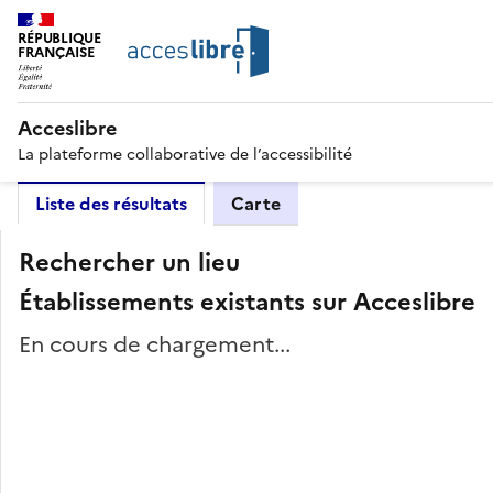
RÉPUBLIQUE
FRANÇAISE
Acceslibre
La plateforme collaborative de l’accessibilité
Liste des résultats
Carte
Rechercher un lieu
Établissements existants sur Acceslibre
En cours de chargement...