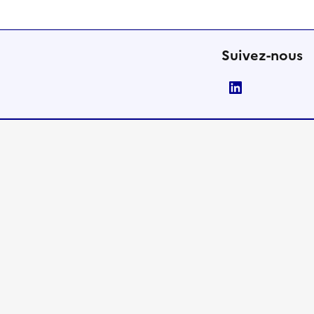
Suivez-nous
LinkedIn