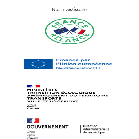
Nos investisseurs