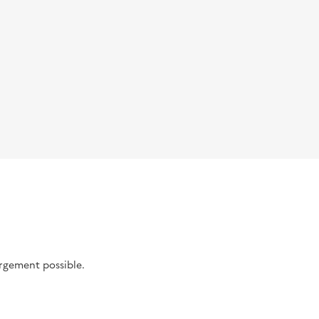
argement possible.